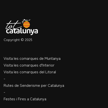
Copyright © 2025
Visita les comarques de Muntanya
Visita les comarques d’Interior
Visita les comarques del Litoral
-
Rutes de Senderisme per Catalunya
-
Festes i Fires a Catalunya