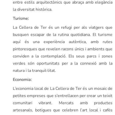
entre estils arquitectònics que abraça amb elegància
la diversitat històrica.
Turisme:
La Cellera de Ter és un refugi per als viatgers que
busquen escapar de la rutina quotidiana. El turisme
aquí és una experiència autèntica, amb rutes
pintoresques que revelen racons únics i ambients que
conviden a la contemplació. Els seus parcs i zones
verdes són oportunitats per a la connexió amb la
natura i la tranquil·litat.
Economia:
L’economia local de La Cellera de Ter és un mosaic de
petites empreses que s’entrellacen per crear un teixit
comunitari vibrant. Mercats amb productes
artesanals, botigues que celebren l’art local i cafès