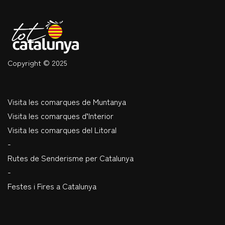
Copyright © 2025
Visita les comarques de Muntanya
Visita les comarques d’Interior
Visita les comarques del Litoral
-
Rutes de Senderisme per Catalunya
-
Festes i Fires a Catalunya