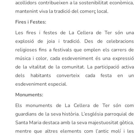
acollidors contribueixen a la sostenibilitat econòmica,
mantenint viva la tradició del comerç local.
Fires i Festes:
Les fires i festes de La Cellera de Ter són una
explosió de joia i tradició. Des de celebracions
religioses fins a festivals que omplen els carrers de
música i color, cada esdeveniment és una expressió
de la vitalitat de la comunitat. La participació activa
dels habitants converteix cada festa en un
esdeveniment especial.
Monuments:
Els monuments de La Cellera de Ter són com
guardians de la seva història. L’església parroquial de
Santa Maria destaca amb la seva majestuositat gòtica,
mentre que altres elements com l’antic molí i les