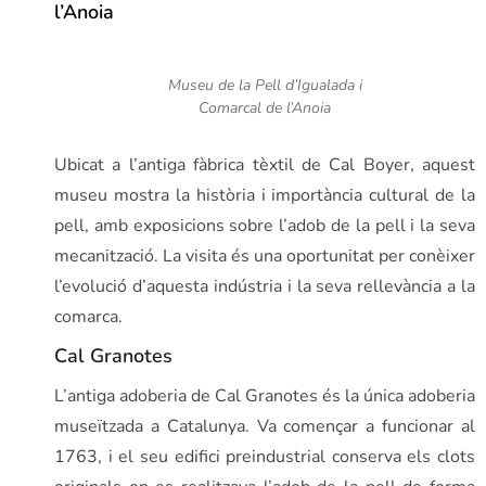
l’Anoia
Museu de la Pell d’Igualada i
Comarcal de l’Anoia
Ubicat a l’antiga fàbrica tèxtil de Cal Boyer, aquest
museu mostra la història i importància cultural de la
pell, amb exposicions sobre l’adob de la pell i la seva
mecanització. La visita és una oportunitat per conèixer
l’evolució d’aquesta indústria i la seva rellevància a la
comarca.
Cal Granotes
L’antiga adoberia de Cal Granotes és la única adoberia
museïtzada a Catalunya. Va començar a funcionar al
1763, i el seu edifici preindustrial conserva els clots