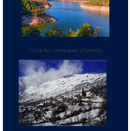
Visita les comarques d’interior