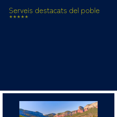
Serveis destacats del poble
*****