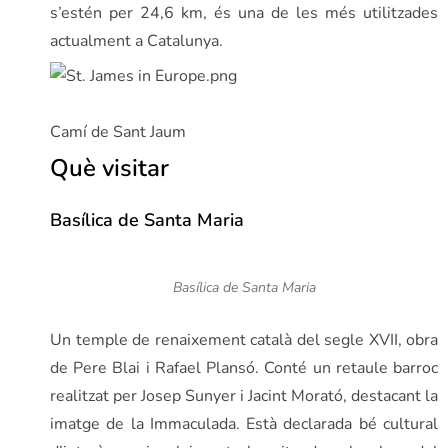
s’estén per 24,6 km, és una de les més utilitzades
actualment a Catalunya.
Camí de Sant Jaum
Què visitar
Basílica de Santa Maria
Basílica de Santa Maria
Un temple de renaixement català del segle XVII, obra
de Pere Blai i Rafael Plansó. Conté un retaule barroc
realitzat per Josep Sunyer i Jacint Morató, destacant la
imatge de la Immaculada. Està declarada bé cultural