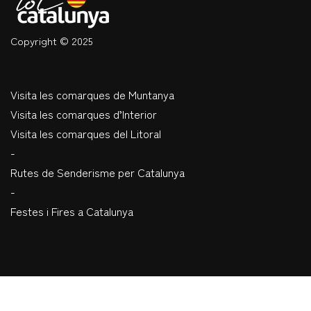
Copyright © 2025
Visita les comarques de Muntanya
Visita les comarques d’Interior
Visita les comarques del Litoral
-
Rutes de Senderisme per Catalunya
-
Festes i Fires a Catalunya