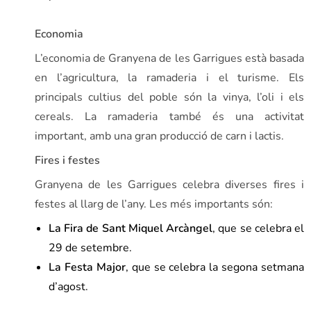
Economia
L’economia de Granyena de les Garrigues està basada
en l’agricultura, la ramaderia i el turisme. Els
principals cultius del poble són la vinya, l’oli i els
cereals. La ramaderia també és una activitat
important, amb una gran producció de carn i lactis.
Fires i festes
Granyena de les Garrigues celebra diverses fires i
festes al llarg de l’any. Les més importants són:
La Fira de Sant Miquel Arcàngel
, que se celebra el
29 de setembre.
La Festa Major
, que se celebra la segona setmana
d’agost.