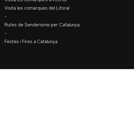
Visita les comarques del Litoral
-
Rutes de Senderisme per Catalunya
-
Festes i Fires a Catalunya