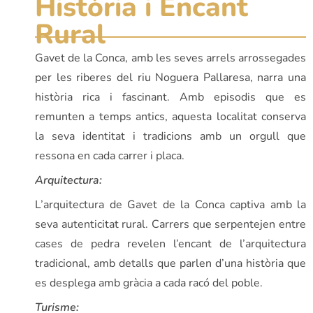
Història i Encant
Rural
Gavet de la Conca, amb les seves arrels arrossegades
per les riberes del riu Noguera Pallaresa, narra una
història rica i fascinant. Amb episodis que es
remunten a temps antics, aquesta localitat conserva
la seva identitat i tradicions amb un orgull que
ressona en cada carrer i placa.
Arquitectura:
L’arquitectura de Gavet de la Conca captiva amb la
seva autenticitat rural. Carrers que serpentejen entre
cases de pedra revelen l’encant de l’arquitectura
tradicional, amb detalls que parlen d’una història que
es desplega amb gràcia a cada racó del poble.
Turisme: