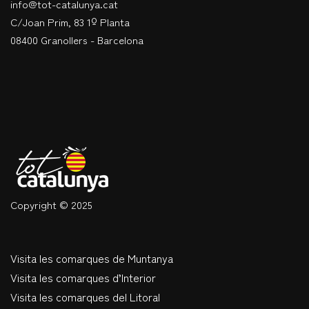
info@tot-catalunya.cat
C/Joan Prim, 83 1º Planta
08400 Granollers - Barcelona
Copyright © 2025
Visita les comarques de Muntanya
Visita les comarques d’Interior
Visita les comarques del Litoral