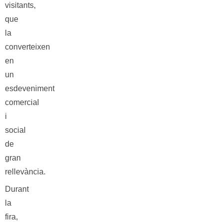
visitants,
que
la
converteixen
en
un
esdeveniment
comercial
i
social
de
gran
rellevància.
Durant
la
fira,