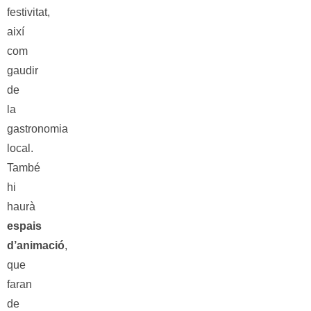
festivitat,
així
com
gaudir
de
la
gastronomia
local.
També
hi
haurà
espais
d’animació
,
que
faran
de