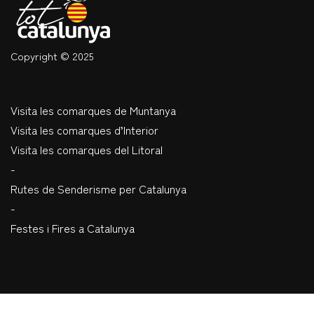
Copyright © 2025
Visita les comarques de Muntanya
Visita les comarques d’Interior
Visita les comarques del Litoral
-
Rutes de Senderisme per Catalunya
-
Festes i Fires a Catalunya