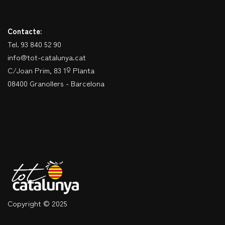
Contacte:
Tel. 93 840 52 90
info@tot-catalunya.cat
C/Joan Prim, 83 1º Planta
08400 Granollers - Barcelona
Copyright © 2025