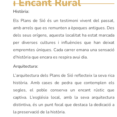
i Encant Rural
Història:
Els Plans de Sió és un testimoni vivent del passat,
amb arrels que es remunten a èpoques antigues. Des
dels seus orígens, aquesta localitat ha estat marcada
per diverses cultures i influències que han deixat
empremtes úniques. Cada carrer emana una sensació
d’història que encara es respira avui dia.
Arquitectura:
L’arquitectura dels Plans de Sió reflecteix la seva rica
història. Amb cases de pedra que contemplen els
segles, el poble conserva un encant rústic que
captiva. L’església local, amb la seva arquitectura
distintiva, és un punt focal que destaca la dedicació a
la preservació de la història.