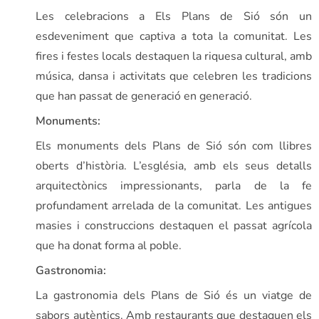
Les celebracions a Els Plans de Sió són un
esdeveniment que captiva a tota la comunitat. Les
fires i festes locals destaquen la riquesa cultural, amb
música, dansa i activitats que celebren les tradicions
que han passat de generació en generació.
Monuments:
Els monuments dels Plans de Sió són com llibres
oberts d’història. L’església, amb els seus detalls
arquitectònics impressionants, parla de la fe
profundament arrelada de la comunitat. Les antigues
masies i construccions destaquen el passat agrícola
que ha donat forma al poble.
Gastronomia:
La gastronomia dels Plans de Sió és un viatge de
sabors autèntics. Amb restaurants que destaquen els