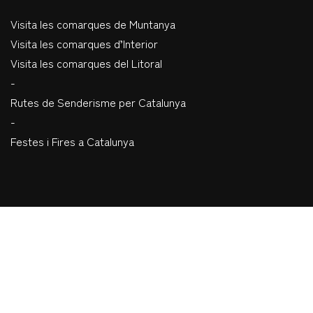
Visita les comarques de Muntanya
Visita les comarques d’Interior
Visita les comarques del Litoral
-
Rutes de Senderisme per Catalunya
-
Festes i Fires a Catalunya