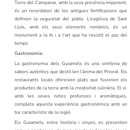
Torre del Campanar, amb la seva presència imponent,
és un recordatori de les antigues fortificacions que
definien la seguretat del poble. L’església de Sant
Lluís, amb els seus elements romànics, és un
monument a la fe i a l’art que ha resistit el pas del
temps.
Gastronomia:
La gastronomia dels Guiamets és una simfonia de
sabors autèntics que destil·len l’ànima del Priorat. Els
restaurants locals ofereixen plats que fusionen els
productes de la terra amb la creativitat culinària. El vi,
amb les seves notes profunses i aromàtiques,
completa aquesta experiència gastronòmica amb un
toc característic de la regió.
Els Guiamets, entre història i vinyes, es presenten