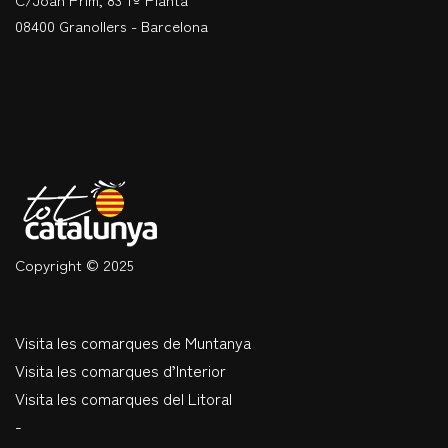
08400 Granollers - Barcelona
Copyright © 2025
Visita les comarques de Muntanya
Visita les comarques d’Interior
Visita les comarques del Litoral
-