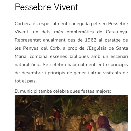
Pessebre Vivent
Corbera és especialment coneguda pel seu Pessebre
Vivent, un dels més emblemàtics de Catalunya.
Representat anualment des de 1962 al paratge de
les Penyes del Corb, a prop de l’Església de Santa
Maria, combina escenes bíbliques amb un escenari
natural únic. Se celebra habitualment entre principis
de desembre i principis de gener i atrau visitants de
tot el país.
El municipi també celebra dues festes majors: