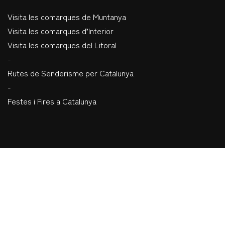
Visita les comarques de Muntanya
Visita les comarques d’Interior
Visita les comarques del Litoral
-
Rutes de Senderisme per Catalunya
-
Festes i Fires a Catalunya