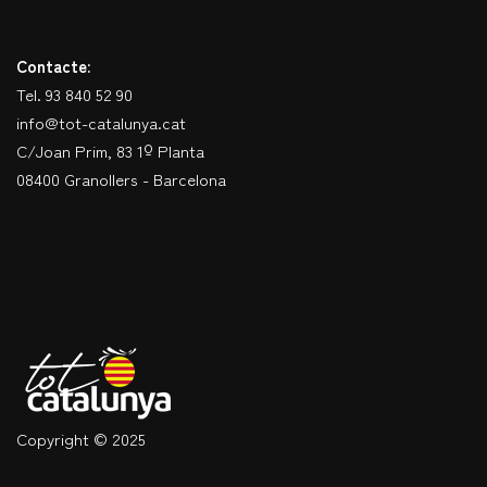
Contacte:
Tel. 93 840 52 90
info@tot-catalunya.cat
C/Joan Prim, 83 1º Planta
08400 Granollers - Barcelona
Copyright © 2025