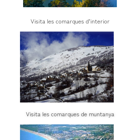
Visita les comarques d’interior
Visita les comarques de muntanya