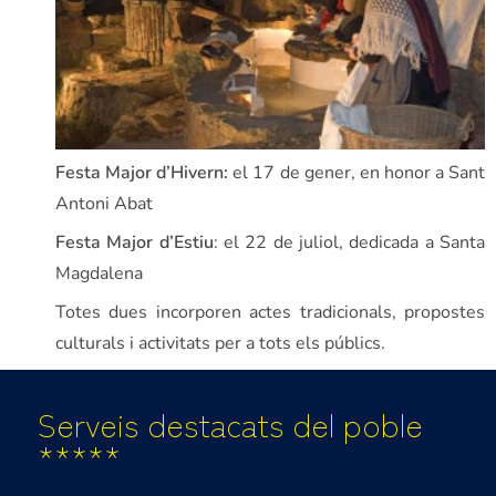
Festa Major d’Hivern:
el 17 de gener, en honor a Sant
Antoni Abat
Festa Major d’Estiu
: el 22 de juliol, dedicada a Santa
Magdalena
Totes dues incorporen actes tradicionals, propostes
culturals i activitats per a tots els públics.
Serveis destacats del poble
*****