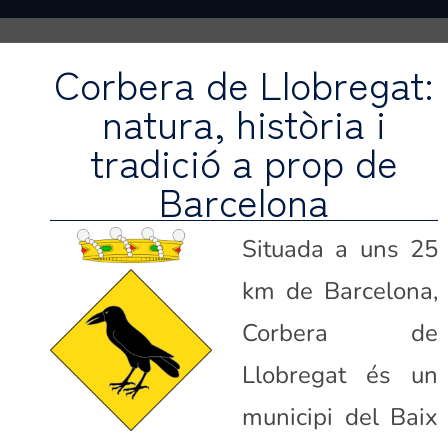
Corbera de Llobregat:
natura, història i
tradició a prop de
Barcelona
Situada a uns 25
km de Barcelona,
Corbera de
Llobregat és un
municipi del Baix