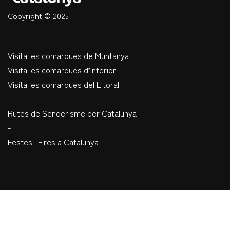
Copyright © 2025
Visita les comarques de Muntanya
Visita les comarques d’Interior
Visita les comarques del Litoral
-
Rutes de Senderisme per Catalunya
-
Festes i Fires a Catalunya