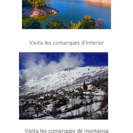
Visita les comarques d’interior
Visita les comarques de muntanya