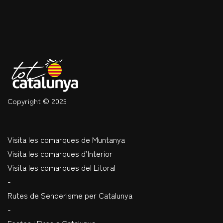
Copyright © 2025
Visita les comarques de Muntanya
Visita les comarques d’Interior
Visita les comarques del Litoral
-
Rutes de Senderisme per Catalunya
-
Festes i Fires a Catalunya