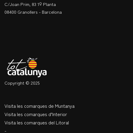
C/Joan Prim, 83 1º Planta
08400 Granollers - Barcelona
Copyright © 2025
Visita les comarques de Muntanya
Visita les comarques d’Interior
Visita les comarques del Litoral
-