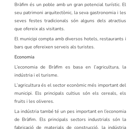
Bràfim és un poble amb un gran potencial turístic. El
seu patrimoni arquitectònic, la seva gastronomia i les
seves festes tradicionals són alguns dels atractius
que ofereix als visitants.
El municipi compta amb diversos hotels, restaurants i
bars que ofereixen serveis als turistes.
Economia
L’economia de Bràfim es basa en l’agricultura, la
indústria i el turisme.
L’agricultura és el sector econòmic més important del
municipi. Els principals cultius són els cereals, els
fruits i les oliveres.
La indústria també té un pes important en l’economia
de Bràfim. Els principals sectors industrials són la
fabricació de materials de construcció, la indústria