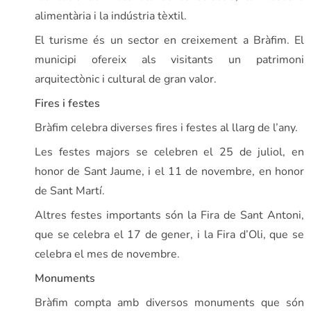
alimentària i la indústria tèxtil.
El turisme és un sector en creixement a Bràfim. El
municipi ofereix als visitants un patrimoni
arquitectònic i cultural de gran valor.
Fires i festes
Bràfim celebra diverses fires i festes al llarg de l’any.
Les festes majors se celebren el 25 de juliol, en
honor de Sant Jaume, i el 11 de novembre, en honor
de Sant Martí.
Altres festes importants són la Fira de Sant Antoni,
que se celebra el 17 de gener, i la Fira d’Oli, que se
celebra el mes de novembre.
Monuments
Bràfim compta amb diversos monuments que són