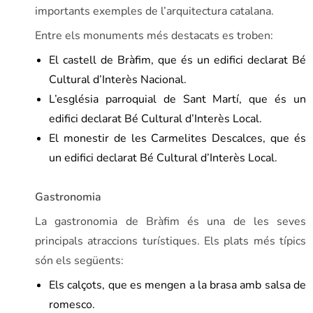
importants exemples de l’arquitectura catalana.
Entre els monuments més destacats es troben:
El castell de Bràfim, que és un edifici declarat Bé
Cultural d’Interès Nacional.
L’església parroquial de Sant Martí, que és un
edifici declarat Bé Cultural d’Interès Local.
El monestir de les Carmelites Descalces, que és
un edifici declarat Bé Cultural d’Interès Local.
Gastronomia
La gastronomia de Bràfim és una de les seves
principals atraccions turístiques. Els plats més típics
són els següents:
Els calçots, que es mengen a la brasa amb salsa de
romesco.