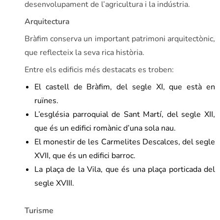
desenvolupament de l’agricultura i la indústria.
Arquitectura
Bràfim conserva un important patrimoni arquitectònic,
que reflecteix la seva rica història.
Entre els edificis més destacats es troben:
El castell de Bràfim, del segle XI, que està en
ruïnes.
L’església parroquial de Sant Martí, del segle XII,
que és un edifici romànic d’una sola nau.
El monestir de les Carmelites Descalces, del segle
XVII, que és un edifici barroc.
La plaça de la Vila, que és una plaça porticada del
segle XVIII.
Turisme