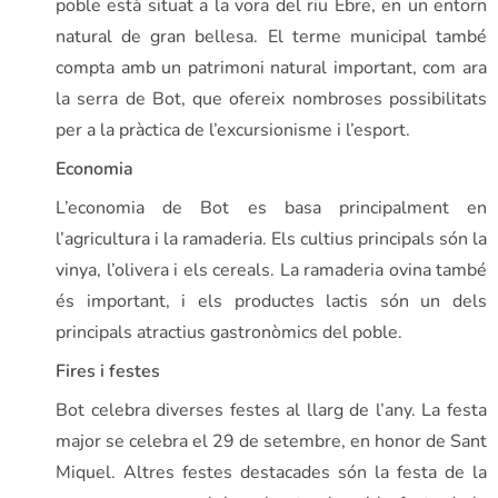
poble està situat a la vora del riu Ebre, en un entorn
natural de gran bellesa. El terme municipal també
compta amb un patrimoni natural important, com ara
la serra de Bot, que ofereix nombroses possibilitats
per a la pràctica de l’excursionisme i l’esport.
Economia
L’economia de Bot es basa principalment en
l’agricultura i la ramaderia. Els cultius principals són la
vinya, l’olivera i els cereals. La ramaderia ovina també
és important, i els productes lactis són un dels
principals atractius gastronòmics del poble.
Fires i festes
Bot celebra diverses festes al llarg de l’any. La festa
major se celebra el 29 de setembre, en honor de Sant
Miquel. Altres festes destacades són la festa de la