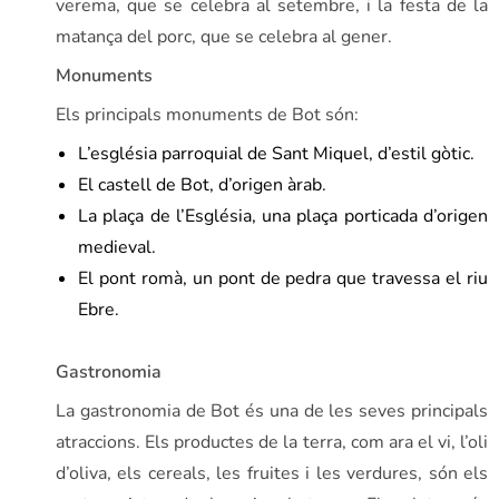
verema, que se celebra al setembre, i la festa de la
matança del porc, que se celebra al gener.
Monuments
Els principals monuments de Bot són:
L’església parroquial de Sant Miquel, d’estil gòtic.
El castell de Bot, d’origen àrab.
La plaça de l’Església, una plaça porticada d’origen
medieval.
El pont romà, un pont de pedra que travessa el riu
Ebre.
Gastronomia
La gastronomia de Bot és una de les seves principals
atraccions. Els productes de la terra, com ara el vi, l’oli
d’oliva, els cereals, les fruites i les verdures, són els