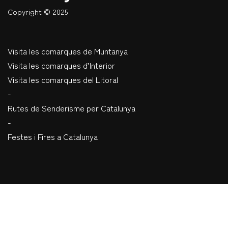
Copyright © 2025
Visita les comarques de Muntanya
Visita les comarques d’Interior
Visita les comarques del Litoral
-
Rutes de Senderisme per Catalunya
-
Festes i Fires a Catalunya