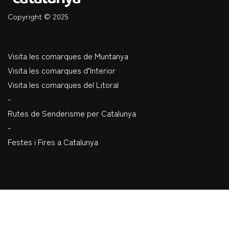
Copyright © 2025
Visita les comarques de Muntanya
Visita les comarques d’Interior
Visita les comarques del Litoral
-
Rutes de Senderisme per Catalunya
-
Festes i Fires a Catalunya