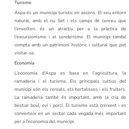
Turisme
Aspa és un municipi turístic en ascens. El seu entorn
natural, amb el riu Set i els camps de conreu que
l’envolten, és un atractiu per a la pràctica de
l’excursionisme i el senderisme. El municipi també
compta amb un patrimoni històric i cultural que pot
visitar-se.
Economia
L’economia d’Aspa es basa en l’agricultura, la
ramaderia i el turisme. Els principals cultius del
municipi són els cereals, els hortalisses i els fruiters.
La ramaderia també és important, amb la cria de
bestiar boví, oví i porcí. El turisme està creixent i es
converteix en un sector cada vegada més important
per a l’economia del municipi.