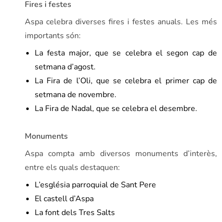
Fires i festes
Aspa celebra diverses fires i festes anuals. Les més
importants són:
La festa major, que se celebra el segon cap de
setmana d’agost.
La Fira de l’Oli, que se celebra el primer cap de
setmana de novembre.
La Fira de Nadal, que se celebra el desembre.
Monuments
Aspa compta amb diversos monuments d’interès,
entre els quals destaquen:
L’església parroquial de Sant Pere
El castell d’Aspa
La font dels Tres Salts