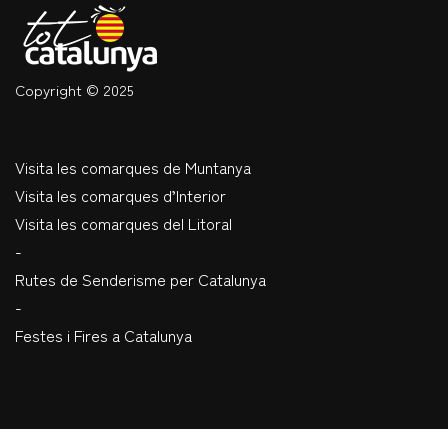
Copyright © 2025
Visita les comarques de Muntanya
Visita les comarques d’Interior
Visita les comarques del Litoral
-
Rutes de Senderisme per Catalunya
-
Festes i Fires a Catalunya