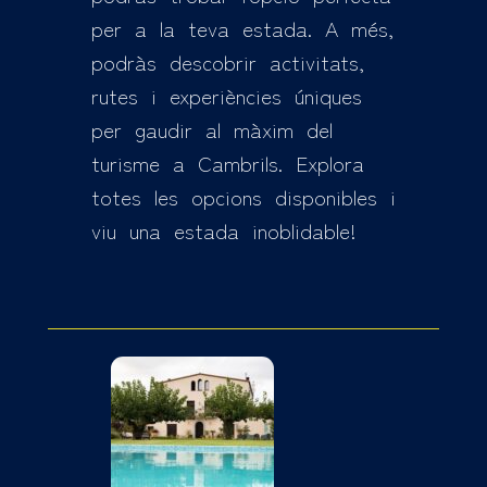
per a la teva estada. A més,
podràs descobrir activitats,
rutes i experiències úniques
per gaudir al màxim del
turisme a Cambrils. Explora
totes les opcions disponibles i
viu una estada inoblidable!