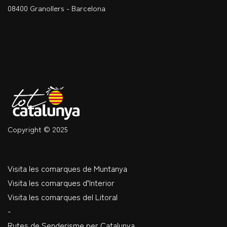
08400 Granollers - Barcelona
Copyright © 2025
Visita les comarques de Muntanya
Visita les comarques d’Interior
Visita les comarques del Litoral
-
Rutes de Senderisme per Catalunya