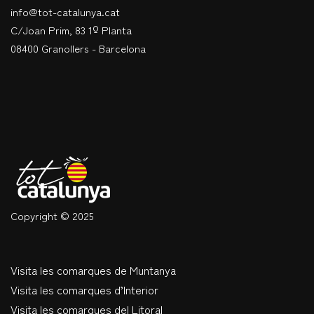
info@tot-catalunya.cat
C/Joan Prim, 83 1º Planta
08400 Granollers - Barcelona
Copyright © 2025
Visita les comarques de Muntanya
Visita les comarques d’Interior
Visita les comarques del Litoral