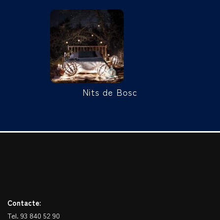
Nits de Bosc
Contacte:
Tel. 93 840 52 90