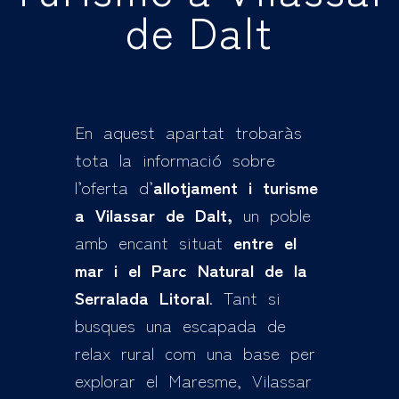
de Dalt
En aquest apartat trobaràs
tota la informació sobre
l’oferta d’
allotjament i turisme
a Vilassar de Dalt,
un poble
amb encant situat
entre el
mar i el Parc Natural de la
Serralada Litoral
. Tant si
busques una escapada de
relax rural com una base per
explorar el Maresme, Vilassar