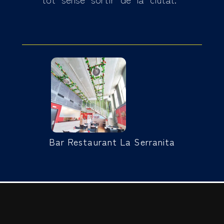
Bar Restaurant La Serranita