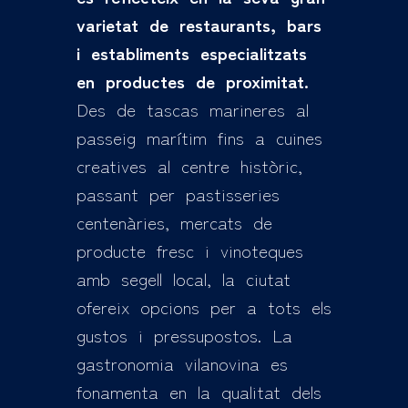
varietat de restaurants, bars
i establiments especialitzats
en productes de proximitat.
Des de tascas marineres al
passeig marítim fins a cuines
creatives al centre històric,
passant per pastisseries
centenàries, mercats de
producte fresc i vinoteques
amb segell local, la ciutat
ofereix opcions per a tots els
gustos i pressupostos. La
gastronomia vilanovina es
fonamenta en la qualitat dels