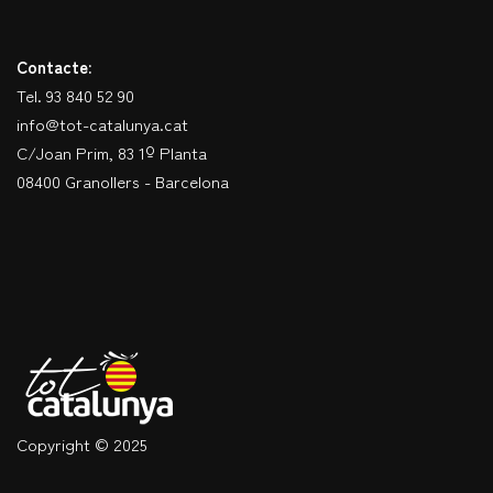
Contacte:
Tel. 93 840 52 90
info@tot-catalunya.cat
C/Joan Prim, 83 1º Planta
08400 Granollers - Barcelona
Copyright © 2025