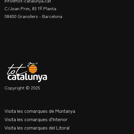
info@tot-catalunya.cat
C/Joan Prim, 83 1º Planta
08400 Granollers - Barcelona
Copyright © 2025
Visita les comarques de Muntanya
Visita les comarques d’Interior
Visita les comarques del Litoral