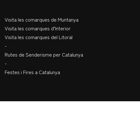
Visita les comarques de Muntanya
Visita les comarques d’Interior
Visita les comarques del Litoral
-
Rutes de Senderisme per Catalunya
-
Festes i Fires a Catalunya