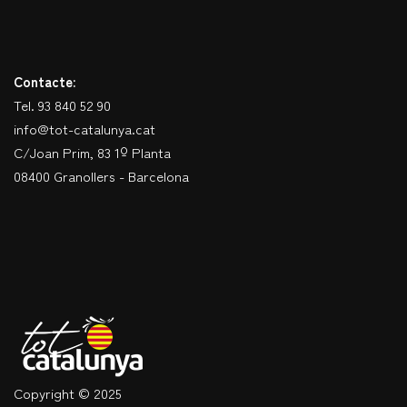
Contacte:
Tel. 93 840 52 90
info@tot-catalunya.cat
C/Joan Prim, 83 1º Planta
08400 Granollers - Barcelona
Copyright © 2025