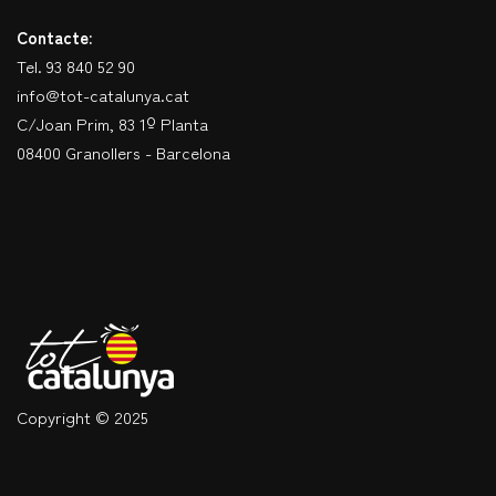
Contacte:
Tel. 93 840 52 90
info@tot-catalunya.cat
C/Joan Prim, 83 1º Planta
08400 Granollers - Barcelona
Copyright © 2025