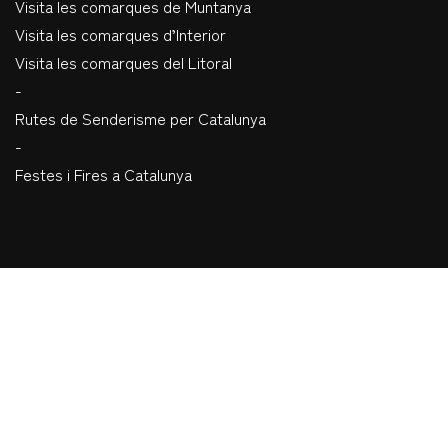
Visita les comarques de Muntanya
Visita les comarques d’Interior
Visita les comarques del Litoral
-
Rutes de Senderisme per Catalunya
-
Festes i Fires a Catalunya