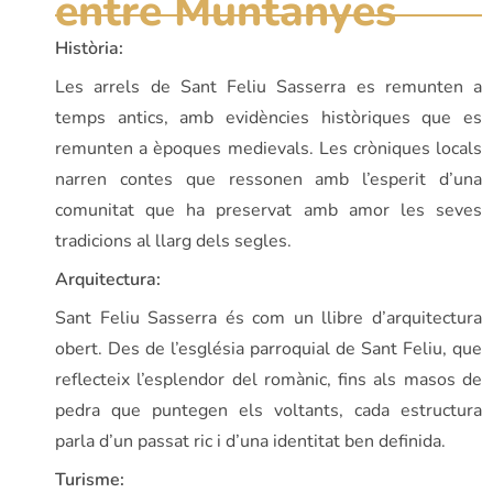
entre Muntanyes
Història:
Les arrels de Sant Feliu Sasserra es remunten a
temps antics, amb evidències històriques que es
remunten a èpoques medievals. Les cròniques locals
narren contes que ressonen amb l’esperit d’una
comunitat que ha preservat amb amor les seves
tradicions al llarg dels segles.
Arquitectura:
Sant Feliu Sasserra és com un llibre d’arquitectura
obert. Des de l’església parroquial de Sant Feliu, que
reflecteix l’esplendor del romànic, fins als masos de
pedra que puntegen els voltants, cada estructura
parla d’un passat ric i d’una identitat ben definida.
Turisme: