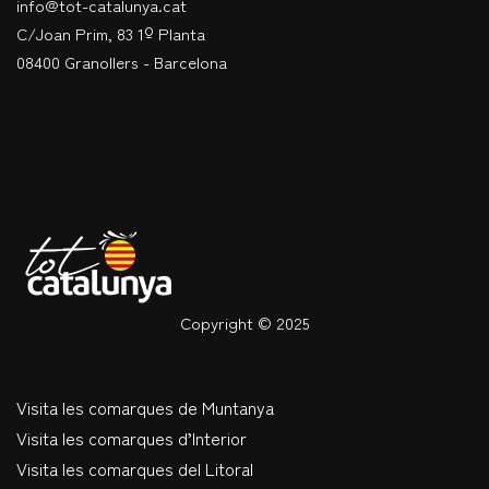
info@tot-catalunya.cat
C/Joan Prim, 83 1º Planta
08400 Granollers - Barcelona
Copyright © 2025
Visita les comarques de Muntanya
Visita les comarques d’Interior
Visita les comarques del Litoral